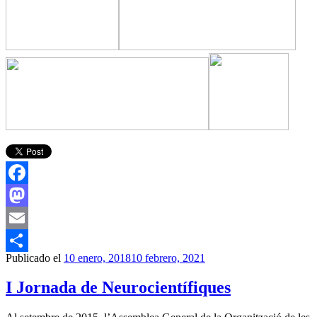
Facebook
Mastodon
Email
Publicado el
10 enero, 2018
10 febrero, 2021
Compartir
I Jornada de Neurocientífiques