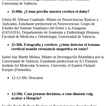
Universitat de València.
11:00h. ¿Cómo percibe nuestro cerebro el dolor?
Gloria M. Alfosea Cuadrado. Máster en Neurociencias Basicas y
Aplicadas. Estudiante predoctoral en Neurociencias. Grupo de
Estudio del Sustrato Anatómico del Dolor y la Analgesia
(GESADA). Departamento de Anatomía y Embriología Humana.
Facultad de Medicina y Odontología. Universidad de Valencia.
11:30h. Fotografía y cerebro: ¿cómo detectar el trauma
cerebral usando resonancia magnética en ratas?
Isabel San Martín Molina. Máster en Investigación Biomédica por la
Universidad de Valencia. Estudiante predoctoral en A.I Virtanen
Institute for Molecular Sciences. University of Eastern Finland.
Kuopio (Finlandia).
12-12:30h. Descanso
12:30h. Com prenem decisions, o com dimonis vaig
acabar a Hongria?