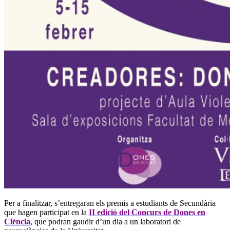
Per a finalitzar, s’entregaran els premis a estudiants de Secundària
que hagen participat en la
II edició del Concurs de Dones en
Ciència
, que podran gaudir d’un dia a un laboratori de