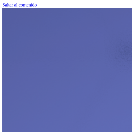
Saltar al contenido