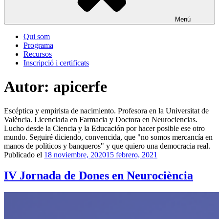
Menú
Qui som
Programa
Recursos
Inscripció i certificats
Autor:
apicerfe
Escéptica y empirista de nacimiento. Profesora en la Universitat de
València. Licenciada en Farmacia y Doctora en Neurociencias.
Lucho desde la Ciencia y la Educación por hacer posible ese otro
mundo. Seguiré diciendo, convencida, que "no somos mercancía en
manos de políticos y banqueros" y que quiero una democracia real.
Publicado el
18 noviembre, 2020
15 febrero, 2021
IV Jornada de Dones en Neurociència