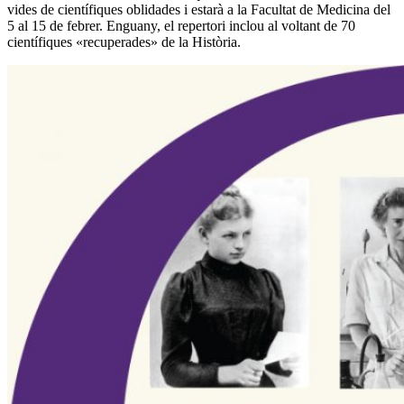
vides de científiques oblidades i estarà a la Facultat de Medicina del
5 al 15 de febrer. Enguany, el repertori inclou al voltant de 70
científiques «recuperades» de la Història.