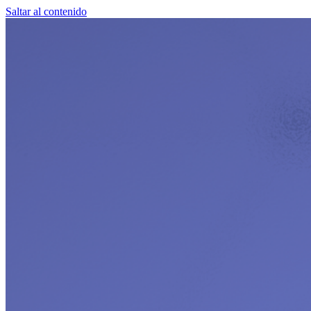
Saltar al contenido