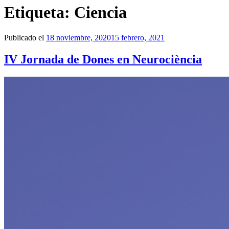
Etiqueta:
Ciencia
Publicado el
18 noviembre, 2020
15 febrero, 2021
IV Jornada de Dones en Neurociència