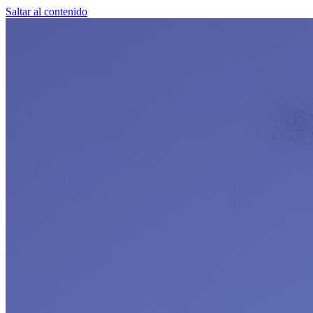
Saltar al contenido