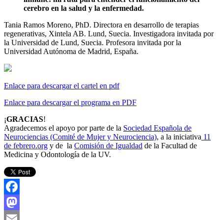
cerebro en la salud y la enfermedad.
Tania Ramos Moreno, PhD. Directora en desarrollo de terapias
regenerativas, Xintela AB. Lund, Suecia. Investigadora invitada por
la Universidad de Lund, Suecia. Profesora invitada por la
Universidad Autónoma de Madrid, España.
Enlace para descargar el cartel en pdf
Enlace para descargar el programa en PDF
¡
GRACIAS
!
Agradecemos el apoyo por parte de la
Sociedad Española de
Neurociencias (Comité de Mujer y Neurociencia)
, a la iniciativa
11
de febrero.org
y de la
Comisión de Igualdad
de la Facultad de
Medicina y Odontología de la UV.
Facebook
Mastodon