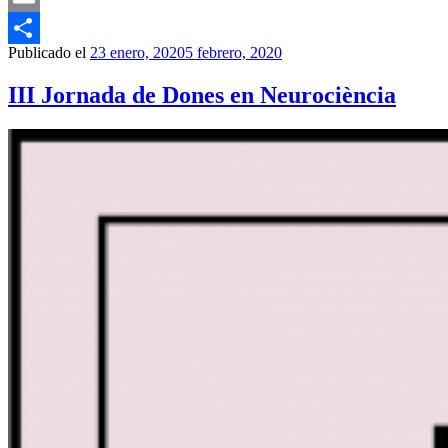
Email
Publicado el
23 enero, 2020
5 febrero, 2020
Compartir
III Jornada de Dones en Neurociència