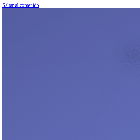
Saltar al contenido